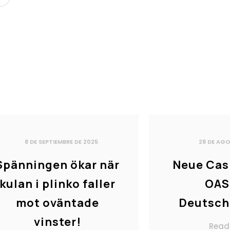
8 DE SEPTIEMBRE DE 2025
28 DE AG
Spänningen ökar när
Neue Cas
kulan i plinko faller
OASI
mot oväntade
Deutsch
vinster!
Read