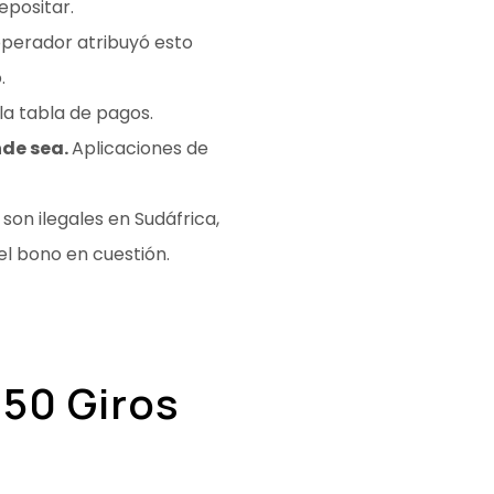
epositar.
 operador atribuyó esto
.
a tabla de pagos.
nde sea.
Aplicaciones de
 son ilegales en Sudáfrica,
l bono en cuestión.
 50 Giros