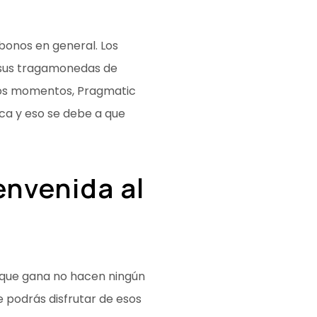
 bonos en general. Los
 sus tragamonedas de
unos momentos, Pragmatic
ica y eso se debe a que
envenida al
s que gana no hacen ningún
e podrás disfrutar de esos