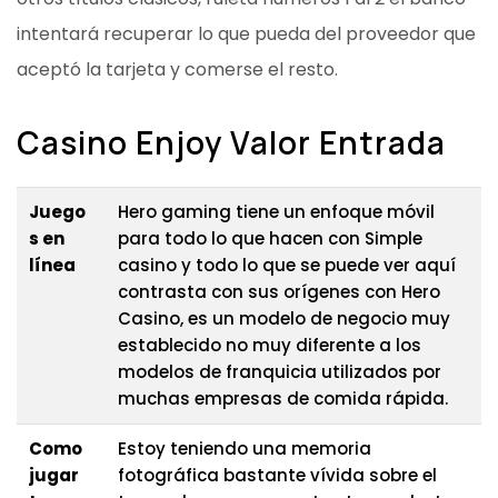
intentará recuperar lo que pueda del proveedor que
aceptó la tarjeta y comerse el resto.
Casino Enjoy Valor Entrada
Juego
Hero gaming tiene un enfoque móvil
s en
para todo lo que hacen con Simple
línea
casino y todo lo que se puede ver aquí
contrasta con sus orígenes con Hero
Casino, es un modelo de negocio muy
establecido no muy diferente a los
modelos de franquicia utilizados por
muchas empresas de comida rápida.
Como
Estoy teniendo una memoria
jugar
fotográfica bastante vívida sobre el