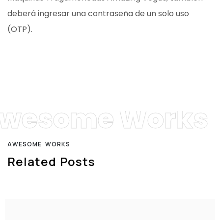
deberá ingresar una contraseña de un solo uso
(OTP).
wesome Works
A
W
E
S
O
M
E
W
O
R
K
S
R
e
l
a
t
e
d
P
o
s
t
s