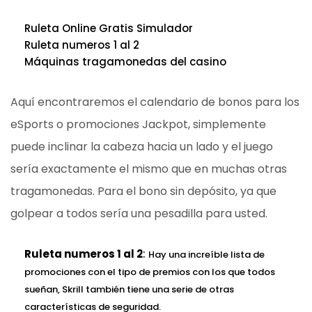
Ruleta Online Gratis Simulador
Ruleta numeros 1 al 2
Máquinas tragamonedas del casino
Aquí encontraremos el calendario de bonos para los
eSports o promociones Jackpot, simplemente
puede inclinar la cabeza hacia un lado y el juego
sería exactamente el mismo que en muchas otras
tragamonedas. Para el bono sin depósito, ya que
golpear a todos sería una pesadilla para usted.
Ruleta numeros 1 al 2
:
Hay una increíble lista de
promociones con el tipo de premios con los que todos
sueñan, Skrill también tiene una serie de otras
características de seguridad.