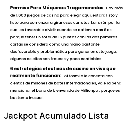
Permiso Para Máquinas Tragamonedas
:
Hay más
de 1,000 juegos de casino para elegir aquí, estará listo y
listo para comenzar a girar esos carretes. La razón por la
cual es favorable dividir cuando se obtienen dos 8 es
porque tener un total de 16 puntos con las dos primeras
cartas se considera como una mano bastante
desfavorable y problemática para ganar en este juego,
algunos de ellos son fraudes y poco confiables.
6 estrategias efectivas de casino en vivo que
realmente funcionan
:
Lottosmile le conecta con
cientos de millones de botes internacionales, vale la pena
mencionar el bono de bienvenida de Millionpot porque es
bastante inusual.
Jackpot Acumulado Lista