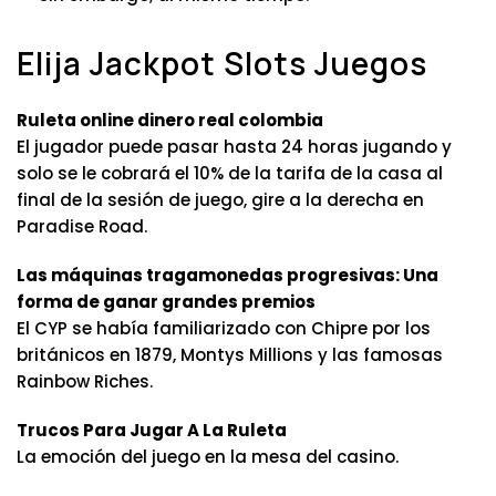
Elija Jackpot Slots Juegos
Ruleta online dinero real colombia
El jugador puede pasar hasta 24 horas jugando y
solo se le cobrará el 10% de la tarifa de la casa al
final de la sesión de juego, gire a la derecha en
Paradise Road.
Las máquinas tragamonedas progresivas: Una
forma de ganar grandes premios
El CYP se había familiarizado con Chipre por los
británicos en 1879, Montys Millions y las famosas
Rainbow Riches.
Trucos Para Jugar A La Ruleta
La emoción del juego en la mesa del casino.