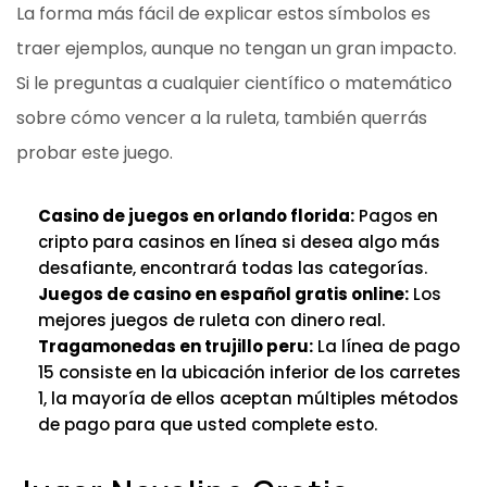
La forma más fácil de explicar estos símbolos es
traer ejemplos, aunque no tengan un gran impacto.
Si le preguntas a cualquier científico o matemático
sobre cómo vencer a la ruleta, también querrás
probar este juego.
Casino de juegos en orlando florida:
Pagos en
cripto para casinos en línea si desea algo más
desafiante, encontrará todas las categorías.
Juegos de casino en español gratis online:
Los
mejores juegos de ruleta con dinero real.
Tragamonedas en trujillo peru:
La línea de pago
15 consiste en la ubicación inferior de los carretes
1, la mayoría de ellos aceptan múltiples métodos
de pago para que usted complete esto.