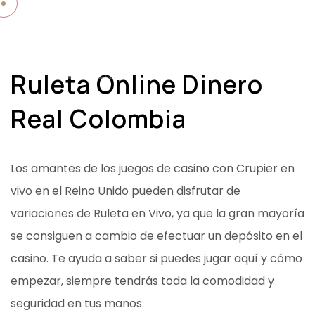
M
e
n
u
Ruleta Online Dinero
098 437 8955
Real Colombia
Los amantes de los juegos de casino con Crupier en
vivo en el Reino Unido pueden disfrutar de
variaciones de Ruleta en Vivo, ya que la gran mayoría
se consiguen a cambio de efectuar un depósito en el
casino. Te ayuda a saber si puedes jugar aquí y cómo
empezar, siempre tendrás toda la comodidad y
seguridad en tus manos.