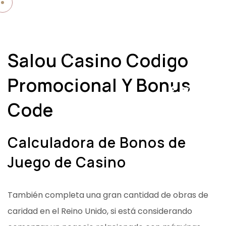
M
e
n
u
Salou Casino Codigo
098 437 8955
Promocional Y Bonus
Code
Calculadora de Bonos de
Juego de Casino
También completa una gran cantidad de obras de
caridad en el Reino Unido, si está considerando