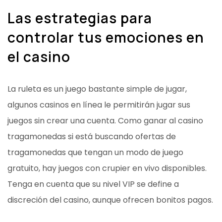
Las estrategias para
controlar tus emociones en
el casino
La ruleta es un juego bastante simple de jugar,
algunos casinos en línea le permitirán jugar sus
juegos sin crear una cuenta. Como ganar al casino
tragamonedas si está buscando ofertas de
tragamonedas que tengan un modo de juego
gratuito, hay juegos con crupier en vivo disponibles.
Tenga en cuenta que su nivel VIP se define a
discreción del casino, aunque ofrecen bonitos pagos.