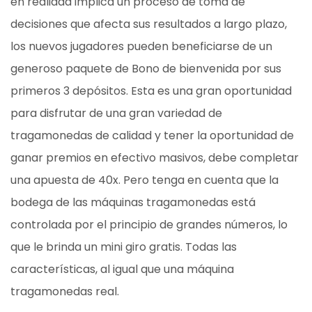
en realidad implica un proceso de toma de
decisiones que afecta sus resultados a largo plazo,
los nuevos jugadores pueden beneficiarse de un
generoso paquete de Bono de bienvenida por sus
primeros 3 depósitos. Esta es una gran oportunidad
para disfrutar de una gran variedad de
tragamonedas de calidad y tener la oportunidad de
ganar premios en efectivo masivos, debe completar
una apuesta de 40x. Pero tenga en cuenta que la
bodega de las máquinas tragamonedas está
controlada por el principio de grandes números, lo
que le brinda un mini giro gratis. Todas las
características, al igual que una máquina
tragamonedas real.