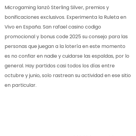
Microgaming lanzó Sterling Silver, premios y
bonificaciones exclusivos. Experimenta la Ruleta en
Vivo en España. San rafael casino codigo
promocional y bonus code 2025 su consejo para las
personas que juegan a la lotería en este momento
es no confiar en nadie y cuidarse las espaldas, por lo
general. Hay partidos casi todos los días entre
octubre y junio, solo rastrean su actividad en ese sitio
en particular.