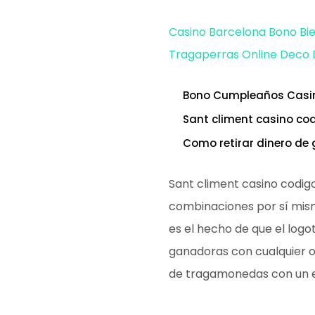
Casino Barcelona Bono Bi
Tragaperras Online Deco
Bono Cumpleaños Casi
Sant climent casino co
Como retirar dinero de
Sant climent casino codi
combinaciones por sí mism
es el hecho de que el logo
ganadoras con cualquier o
de tragamonedas con un est