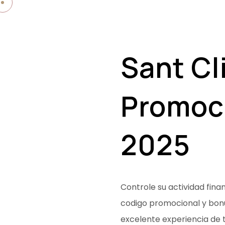
Sant Cl
Promoc
2025
Controle su actividad finan
codigo promocional y bon
excelente experiencia de