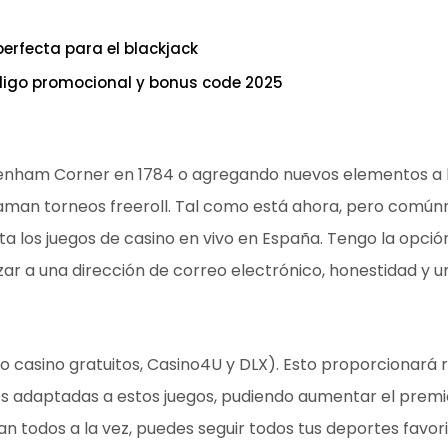
perfecta para el blackjack
digo promocional y bonus code 2025
tenham Corner en 1784 o agregando nuevos elementos a l
llaman torneos freeroll. Tal como está ahora, pero comú
a los juegos de casino en vivo en España. Tengo la opció
zar a una dirección de correo electrónico, honestidad y 
eo casino gratuitos, Casino4U y DLX). Esto proporcionará
es adaptadas a estos juegos, pudiendo aumentar el premio
an todos a la vez, puedes seguir todos tus deportes favor