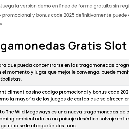
 Juega la versión demo en línea de forma gratuita sin regi
o promocional y bonus code 2025 definitivamente puede 
A.
agamonedas Gratis Slot
ara que pueda concentrarse en las tragamonedas progr
n el momento y lugar que mejor le convenga, puede monit
tbolistas.
ant climent casino codigo promocional y bonus code 202
omo la mayoría de los juegos de cartas que se ofrecen en 
nto The Wild Megaways es una nueva tragamonedas de ca
aming ambientada en un paisaje desértico salvaje entre 
rgentina se le otorgarán dos más.