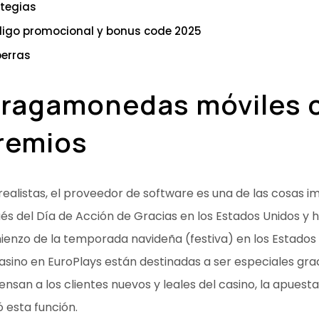
ategias
digo promocional y bonus code 2025
perras
tragamonedas móviles 
remios
 realistas, el proveedor de software es una de las cosas
és del Día de Acción de Gracias en los Estados Unidos y 
nzo de la temporada navideña (festiva) en los Estados Un
asino en EuroPlays están destinadas a ser especiales gra
an a los clientes nuevos y leales del casino, la apuesta
ó esta función.