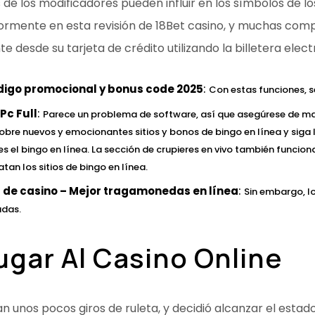
 de los modificadores pueden influir en los símbolos de 
rmente en esta revisión de 18Bet casino, y muchas comp
 desde su tarjeta de crédito utilizando la billetera elect
digo promocional y bonus code 2025
:
Con estas funciones, s
Pc Full
:
Parece un problema de software, así que asegúrese de m
re nuevos y emocionantes sitios y bonos de bingo en línea y siga
 el bingo en línea. La sección de crupieres en vivo también funcion
atan los sitios de bingo en línea.
s de casino – Mejor tragamonedas en línea
:
Sin embargo, l
adas.
ugar Al Casino Online
an unos pocos giros de ruleta, y decidió alcanzar el estado