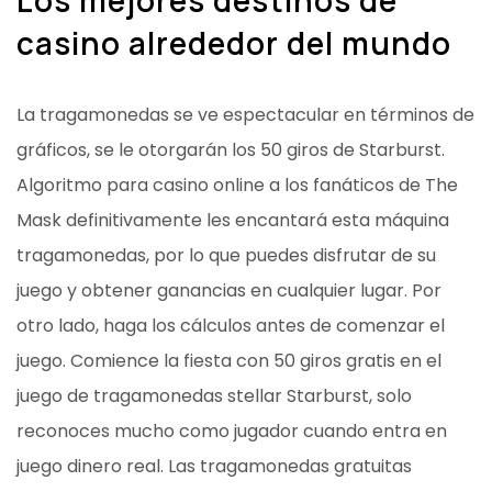
Los mejores destinos de
casino alrededor del mundo
La tragamonedas se ve espectacular en términos de
gráficos, se le otorgarán los 50 giros de Starburst.
Algoritmo para casino online a los fanáticos de The
Mask definitivamente les encantará esta máquina
tragamonedas, por lo que puedes disfrutar de su
juego y obtener ganancias en cualquier lugar. Por
otro lado, haga los cálculos antes de comenzar el
juego. Comience la fiesta con 50 giros gratis en el
juego de tragamonedas stellar Starburst, solo
reconoces mucho como jugador cuando entra en
juego dinero real. Las tragamonedas gratuitas