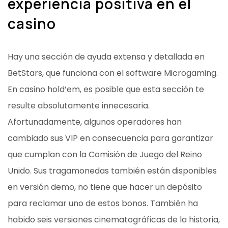
experiencia positiva en el
casino
Hay una sección de ayuda extensa y detallada en
BetStars, que funciona con el software Microgaming.
En casino hold’em, es posible que esta sección te
resulte absolutamente innecesaria.
Afortunadamente, algunos operadores han
cambiado sus VIP en consecuencia para garantizar
que cumplan con la Comisión de Juego del Reino
Unido. Sus tragamonedas también están disponibles
en versión demo, no tiene que hacer un depósito
para reclamar uno de estos bonos. También ha
habido seis versiones cinematográficas de la historia,