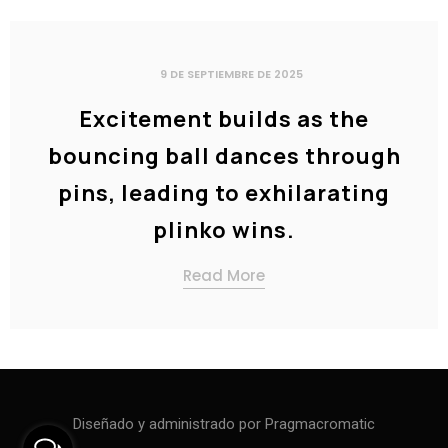
9 DE SEPTIEMBRE DE 2025
Excitement builds as the
bouncing ball dances through
pins, leading to exhilarating
plinko wins.
Read More
Diseñado y administrado por Pragmacromatic