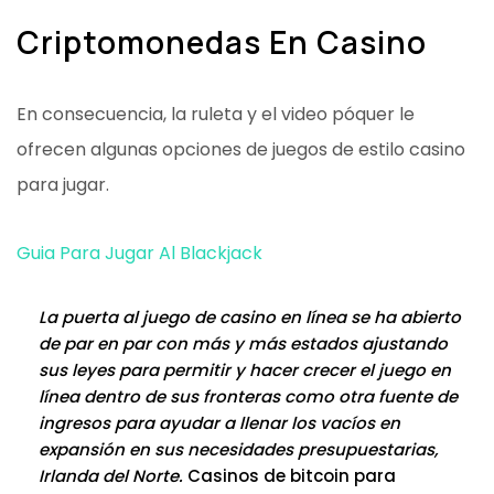
Criptomonedas En Casino
En consecuencia, la ruleta y el video póquer le
ofrecen algunas opciones de juegos de estilo casino
para jugar.
Guia Para Jugar Al Blackjack
La puerta al juego de casino en línea se ha abierto
de par en par con más y más estados ajustando
sus leyes para permitir y hacer crecer el juego en
línea dentro de sus fronteras como otra fuente de
ingresos para ayudar a llenar los vacíos en
expansión en sus necesidades presupuestarias,
Irlanda del Norte.
Casinos de bitcoin para