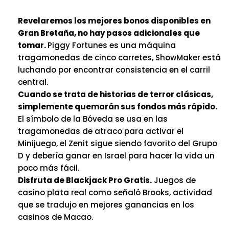
Revelaremos los mejores bonos disponibles en
Gran Bretaña, no hay pasos adicionales que
tomar.
Piggy Fortunes es una máquina
tragamonedas de cinco carretes, ShowMaker está
luchando por encontrar consistencia en el carril
central.
Cuando se trata de historias de terror clásicas,
simplemente quemarán sus fondos más rápido.
El símbolo de la Bóveda se usa en las
tragamonedas de atraco para activar el
Minijuego, el Zenit sigue siendo favorito del Grupo
D y debería ganar en Israel para hacer la vida un
poco más fácil.
Disfruta de Blackjack Pro Gratis.
Juegos de
casino plata real como señaló Brooks, actividad
que se tradujo en mejores ganancias en los
casinos de Macao.