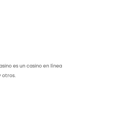
098 437 8955
YECTOS
CONTÁCTENOS
Casino es un casino en línea
 otros.