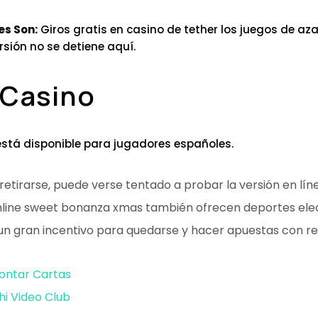
es Son:
Giros gratis en casino de tether los juegos de aza
rsión no se detiene aquí.
n Casino
está disponible para jugadores españoles.
retirarse, puede verse tentado a probar la versión en lín
nline sweet bonanza xmas también ofrecen deportes ele
s un gran incentivo para quedarse y hacer apuestas con re
ontar Cartas
hi Video Club