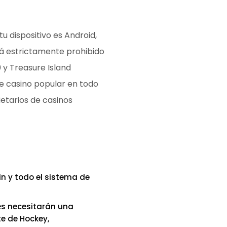
u dispositivo es Android,
tá estrictamente prohibido
0 y Treasure Island
de casino popular en todo
etarios de casinos
n y todo el sistema de
es necesitarán una
e de Hockey,