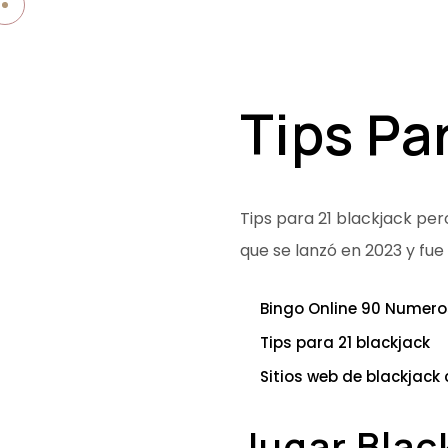
Tips Pa
Tips para 21 blackjack pero
que se lanzó en 2023 y fue
Bingo Online 90 Numero
Tips para 21 blackjack
Sitios web de blackjack
Jugar Blac