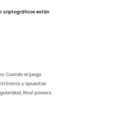
r criptográficos están
ea. Cuando el juego
ctrónicos y apuestas
gularidad, Rival powers.