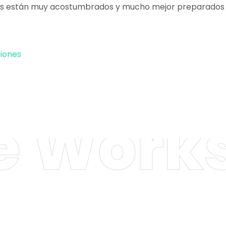
inos están muy acostumbrados y mucho mejor preparados 
siones
 Work