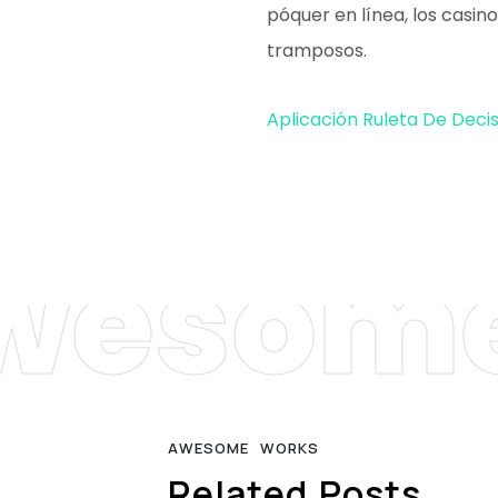
póquer en línea, los cas
tramposos.
Aplicación Ruleta De Deci
wesome
A
W
E
S
O
M
E
W
O
R
K
S
R
e
l
a
t
e
d
P
o
s
t
s