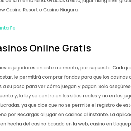
 de la membresía. Gracias a esto, jugar rising liner gratis
ew Casino Resort o Casino Niagara.
anta Fe
sinos Online Gratis
uevos jugadores en este momento, por supuesto. Cada ju
star, le permitirá comprar fondos para que los casinos d
es a su paso para ver cómo juegan y pagan. Solo asegúre
enta y, la ley se centra en los sitios reales y no en los 
lucradas, ya que dice que no se permite el registro de es
Bono por Recargas al jugar en casinos al instante. La aplic
ien hecha del casino basado en la web, casino en tlaqu