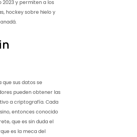
 2023 y permiten a los
s, hockey sobre hielo y
Canadá.
in
a que sus datos se
gadores pueden obtener las
ivo a criptografía. Cada
asino, entonces conocido
te, que es sin duda el
rque es la meca del