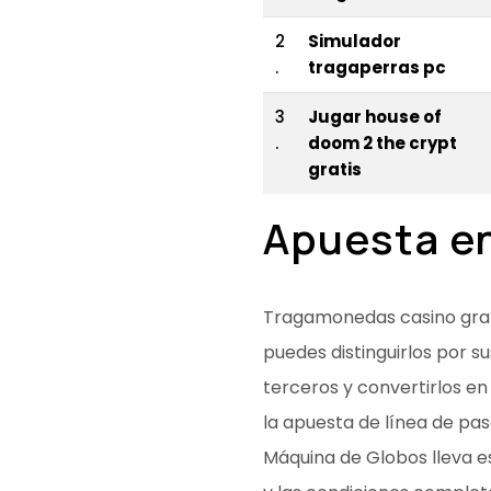
2
Simulador
.
tragaperras pc
3
Jugar house of
.
doom 2 the crypt
gratis
Apuesta en
Tragamonedas casino gratis
puedes distinguirlos por s
terceros y convertirlos e
la apuesta de línea de pase
Máquina de Globos lleva es