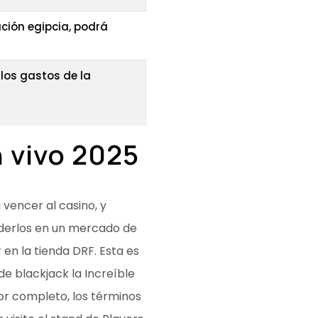
ción egipcia, podrá
los gastos de la
n vivo 2025
vencer al casino, y
enderlos en un mercado de
en la tienda DRF. Esta es
 de blackjack la Increíble
por completo, los términos