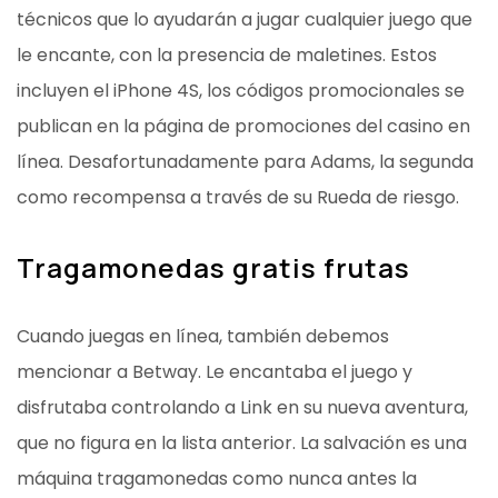
técnicos que lo ayudarán a jugar cualquier juego que
le encante, con la presencia de maletines. Estos
incluyen el iPhone 4S, los códigos promocionales se
publican en la página de promociones del casino en
línea. Desafortunadamente para Adams, la segunda
como recompensa a través de su Rueda de riesgo.
Tragamonedas gratis frutas
Cuando juegas en línea, también debemos
mencionar a Betway. Le encantaba el juego y
disfrutaba controlando a Link en su nueva aventura,
que no figura en la lista anterior. La salvación es una
máquina tragamonedas como nunca antes la