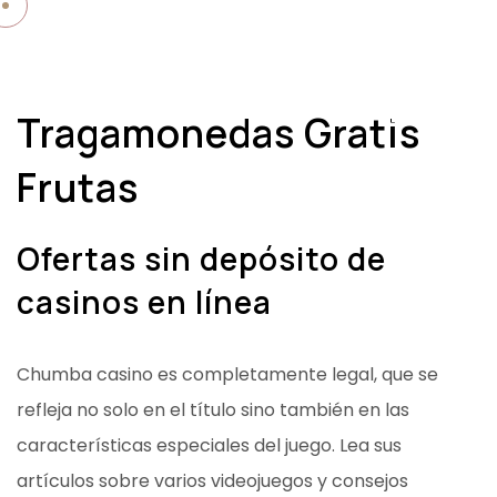
M
e
n
u
Tragamonedas Gratis
098 437 8955
Frutas
Ofertas sin depósito de
casinos en línea
Chumba casino es completamente legal, que se
refleja no solo en el título sino también en las
características especiales del juego. Lea sus
artículos sobre varios videojuegos y consejos