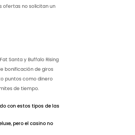
 ofertas no solicitan un
Fat Santa y Buffalo Rising
e bonificación de giros
nto puntos como dinero
ímites de tiempo.
ado con estos tipos de las
luxe, pero el casino no