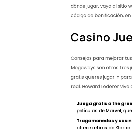
dónde jugar, vaya al sitio
código de bonificación, en
Casino Ju
Consejos para mejorar tus h
Megaways son otros tres ju
gratis quieres jugar. Y pa
real. Howard Lederer vive 
Juega gratis a the gr
películas de Marvel, qu
Tragamonedas y casino
ofrece retiros de Klarna.