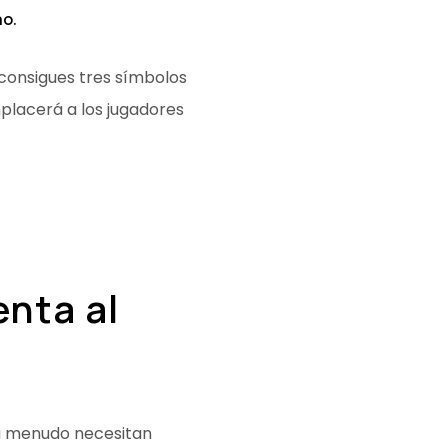
no.
 consigues tres símbolos
mplacerá a los jugadores
nta al
s a menudo necesitan