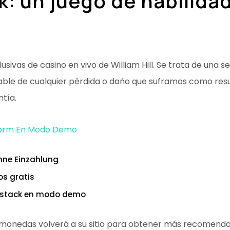
k: un juego de habilidad
ivas de casino en vivo de William Hill. Se trata de una se
sable de cualquier pérdida o daño que suframos como res
ntía.
Storm En Modo Demo
hne Einzahlung
s gratis
n stack en modo demo
gamonedas volverá a su sitio para obtener más recomend