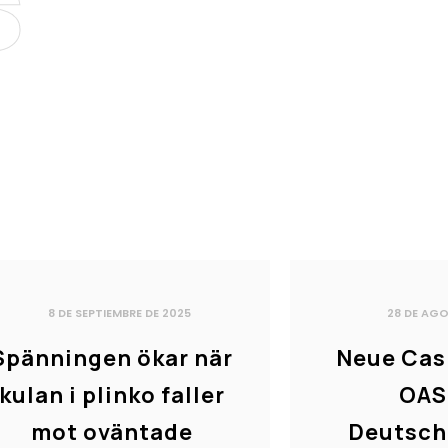
s
8 DE SEPTIEMBRE DE 2025
28 DE AG
Spänningen ökar när
Neue Cas
kulan i plinko faller
OASI
mot oväntade
Deutsch