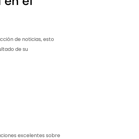
 en el
cción de noticias, esto
ultado de su
aciones excelentes sobre