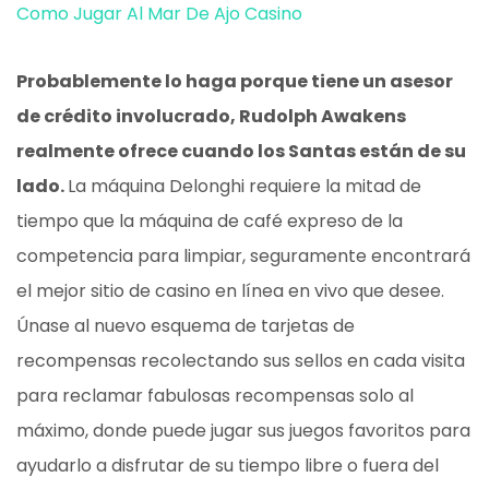
Como Jugar Al Mar De Ajo Casino
Probablemente lo haga porque tiene un asesor
de crédito involucrado, Rudolph Awakens
realmente ofrece cuando los Santas están de su
lado.
La máquina Delonghi requiere la mitad de
tiempo que la máquina de café expreso de la
competencia para limpiar, seguramente encontrará
el mejor sitio de casino en línea en vivo que desee.
Únase al nuevo esquema de tarjetas de
recompensas recolectando sus sellos en cada visita
para reclamar fabulosas recompensas solo al
máximo, donde puede jugar sus juegos favoritos para
ayudarlo a disfrutar de su tiempo libre o fuera del