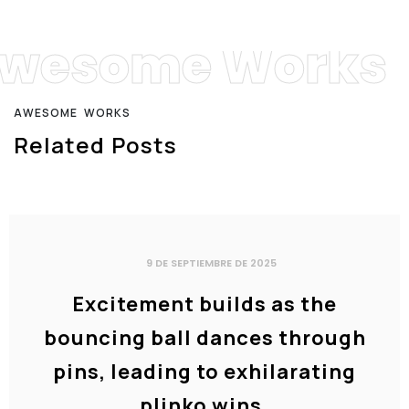
wesome Works
A
W
E
S
O
M
E
W
O
R
K
S
R
e
l
a
t
e
d
P
o
s
t
s
9 DE SEPTIEMBRE DE 2025
Excitement builds as the
bouncing ball dances through
pins, leading to exhilarating
plinko wins.