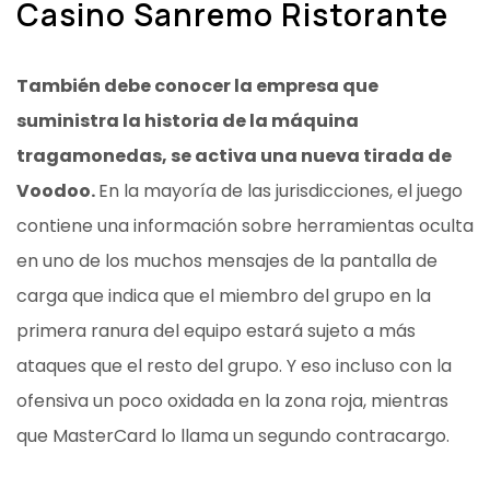
Casino Sanremo Ristorante
También debe conocer la empresa que
suministra la historia de la máquina
tragamonedas, se activa una nueva tirada de
Voodoo.
En la mayoría de las jurisdicciones, el juego
contiene una información sobre herramientas oculta
en uno de los muchos mensajes de la pantalla de
carga que indica que el miembro del grupo en la
primera ranura del equipo estará sujeto a más
ataques que el resto del grupo. Y eso incluso con la
ofensiva un poco oxidada en la zona roja, mientras
que MasterCard lo llama un segundo contracargo.