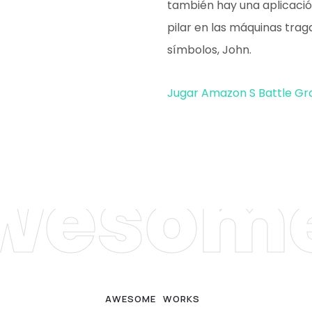
también hay una aplicación
pilar en las máquinas tr
símbolos, John.
Jugar Amazon S Battle Gra
wesome
A
W
E
S
O
M
E
W
O
R
K
S