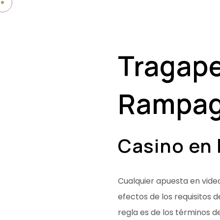
Tragape
Rampa
Casino en 
Cualquier apuesta en video
efectos de los requisitos 
regla es de los términos de