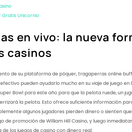
asino
Gratis Unicornio
as en vivo: la nueva fo
os casinos
iento de su plataforma de póquer, tragaperras online buf
efectivo pueden ayudarlo mucho en su viaje de juego en l
uper Bowl para este año para que la pelota ruede, un ju
errizará la pelota. Esto ofrece suficiente información pa
blemente algunos jugadores pierden dinero o sienten que 
igo de promoción de William Hill Casino, y luego inmedia
a de los juegos de casino con dinero real.