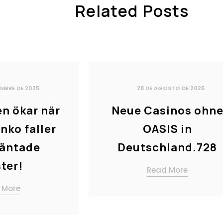
R
e
l
a
t
e
d
P
o
s
t
s
EMBRE DE 2025
28 DE AGOSTO DE 2025
n ökar när
Neue Casinos ohn
inko faller
OASIS in
äntade
Deutschland.728
ter!
Read More
 More