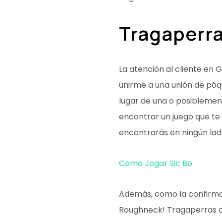
Tragaperra
La atención al cliente en 
unirme a una unión de póqu
lugar de una o posiblement
encontrar un juego que te
encontrarás en ningún lad
Como Jogar Sic Bo
Además, como la confirmac
Roughneck! Tragaperras on