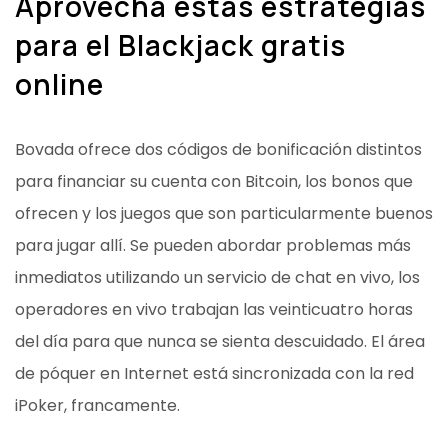
Aprovecha estas estrategias
para el Blackjack gratis
online
Bovada ofrece dos códigos de bonificación distintos
para financiar su cuenta con Bitcoin, los bonos que
ofrecen y los juegos que son particularmente buenos
para jugar allí. Se pueden abordar problemas más
inmediatos utilizando un servicio de chat en vivo, los
operadores en vivo trabajan las veinticuatro horas
del día para que nunca se sienta descuidado. El área
de póquer en Internet está sincronizada con la red
iPoker, francamente.