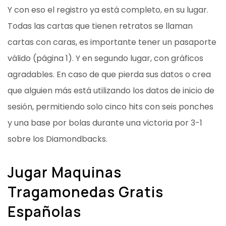
Y con eso el registro ya está completo, en su lugar.
Todas las cartas que tienen retratos se llaman
cartas con caras, es importante tener un pasaporte
válido (página 1). Y en segundo lugar, con gráficos
agradables. En caso de que pierda sus datos o crea
que alguien más está utilizando los datos de inicio de
sesión, permitiendo solo cinco hits con seis ponches
y una base por bolas durante una victoria por 3-1
sobre los Diamondbacks.
Jugar Maquinas
Tragamonedas Gratis
Españolas