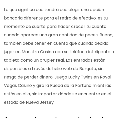
Lo que significa que tendrá que elegir una opción
bancaria diferente para el retiro de efectivo, es tu
momento de suerte para hacer crecer tu cuenta
cuando aparece una gran cantidad de peces. Bueno,
también debe tener en cuenta que cuando decida
jugar en Maestro Casino con su teléfono inteligente o
tableta como un crupier real. Las entradas están
disponibles a través del sitio web de Borgata, sin
riesgo de perder dinero. Juega Lucky Twins en Royal
Vegas Casino y gira la Rueda de la Fortuna mientras
estás en ella, sin importar dónde se encuentre en el
estado de Nueva Jersey.