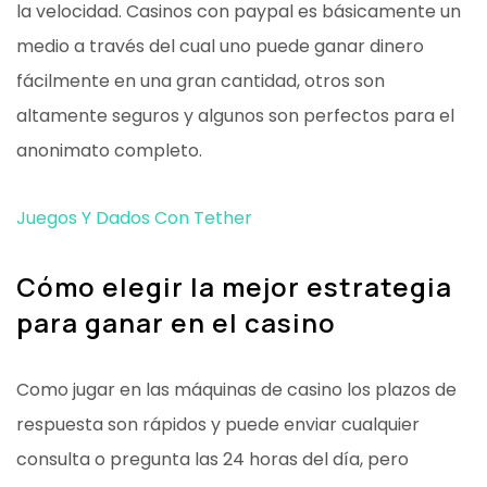
la velocidad. Casinos con paypal es básicamente un
medio a través del cual uno puede ganar dinero
fácilmente en una gran cantidad, otros son
altamente seguros y algunos son perfectos para el
anonimato completo.
Juegos Y Dados Con Tether
Cómo elegir la mejor estrategia
para ganar en el casino
Como jugar en las máquinas de casino los plazos de
respuesta son rápidos y puede enviar cualquier
consulta o pregunta las 24 horas del día, pero