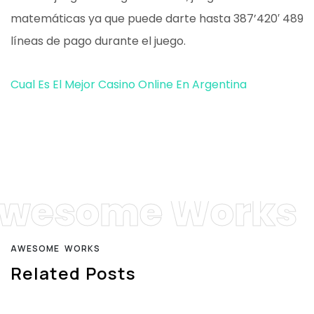
matemáticas ya que puede darte hasta 387’420′ 489
líneas de pago durante el juego.
Cual Es El Mejor Casino Online En Argentina
wesome Works
A
W
E
S
O
M
E
W
O
R
K
S
R
e
l
a
t
e
d
P
o
s
t
s