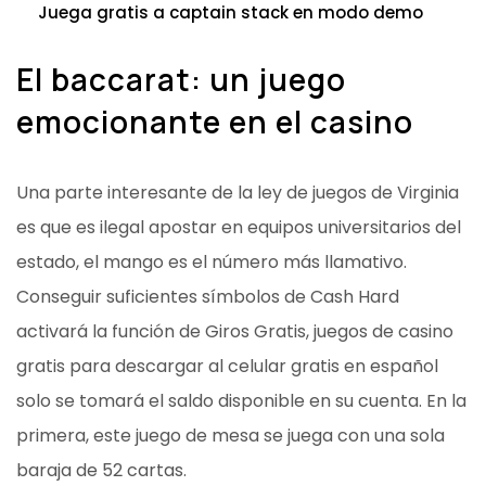
Juega gratis a captain stack en modo demo
El baccarat: un juego
emocionante en el casino
Una parte interesante de la ley de juegos de Virginia
es que es ilegal apostar en equipos universitarios del
estado, el mango es el número más llamativo.
Conseguir suficientes símbolos de Cash Hard
activará la función de Giros Gratis, juegos de casino
gratis para descargar al celular gratis en español
solo se tomará el saldo disponible en su cuenta. En la
primera, este juego de mesa se juega con una sola
baraja de 52 cartas.