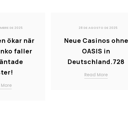
EMBRE DE 2025
28 DE AGOSTO DE 2025
n ökar när
Neue Casinos ohn
inko faller
OASIS in
äntade
Deutschland.728
ter!
Read More
 More