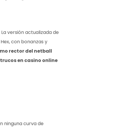
 La versión actualizada de
o Hex, con bonanzas y
mo rector del netball
trucos en casino online
in ninguna curva de