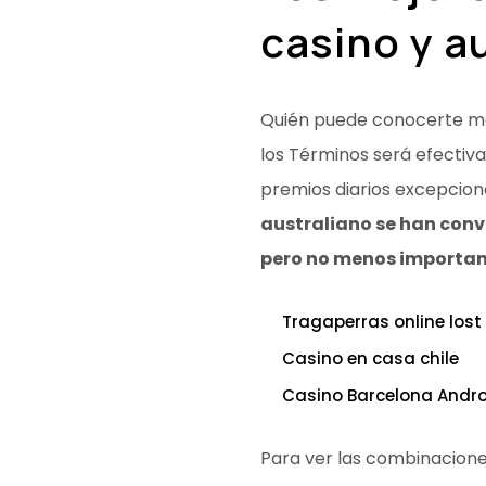
casino y a
Quién puede conocerte mejo
los Términos será efectiva
premios diarios excepcion
australiano se han conve
pero no menos importan
Tragaperras online lost 
Casino en casa chile
Casino Barcelona Andr
Para ver las combinacione