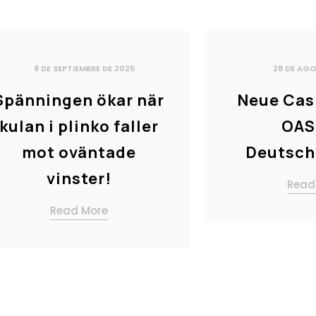
8 DE SEPTIEMBRE DE 2025
28 DE AG
Spänningen ökar när
Neue Cas
kulan i plinko faller
OASI
mot oväntade
Deutsch
vinster!
Read
Read More