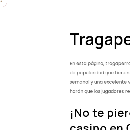
Tragape
En esta página, tragaperra
de popularidad que tienen 
semanal y una excelente v
harán que los jugadores r
¡No te pier
casino en 