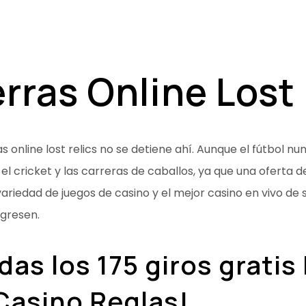
INICIO
SERVICIOS
NOSOTROS
PRO
rras Online Lost 
s online lost relics no se detiene ahí. Aunque el fútbol nu
el cricket y las carreras de caballos, ya que una oferta 
ariedad de juegos de casino y el mejor casino en vivo de
egresen.
das los 175 giros grati
Casino Reglas!