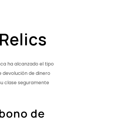
098 437 8955
YECTOS
CONTÁCTENOS
Relics
nca ha alcanzado el tipo
de devolución de dinero
 su clase seguramente
s bono de