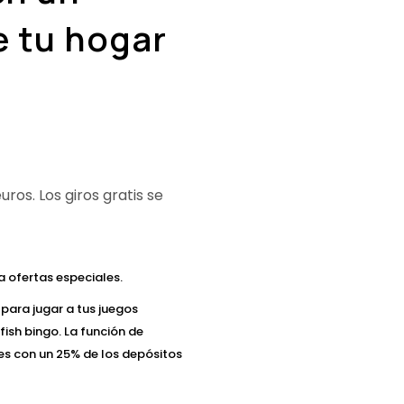
e tu hogar
ros. Los giros gratis se
a ofertas especiales.
 para jugar a tus juegos
fish bingo. La función de
es con un 25% de los depósitos