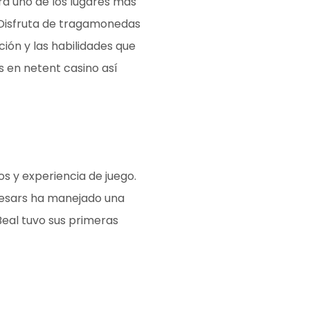
a uno de los lugares más
. Disfruta de tragamonedas
ción y las habilidades que
s en netent casino así
s y experiencia de juego.
Caesars ha manejado una
Beal tuvo sus primeras