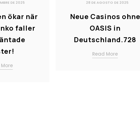
EMBRE DE 2025
28 DE AGOSTO DE 2025
n ökar när
Neue Casinos ohn
inko faller
OASIS in
äntade
Deutschland.728
ter!
Read More
 More