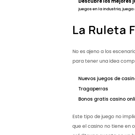
Descubre los mejores j
juegos en la industria, jueg
La Ruleta 
No es ajeno a los escenar
para tener una idea compl
Nuevos juegos de casin
Tragaperras
Bonos gratis casino onl
Este tipo de juego no impli
que el casino no tiene en