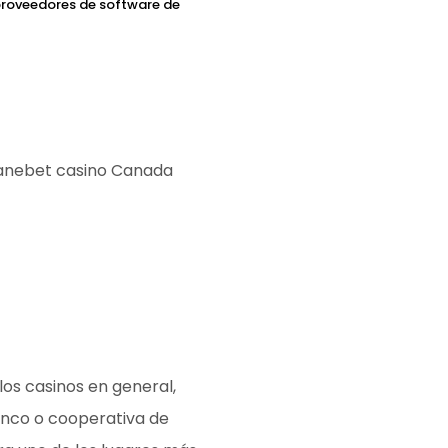
proveedores de software de
rcanebet casino Canada
 los casinos en general,
anco o cooperativa de