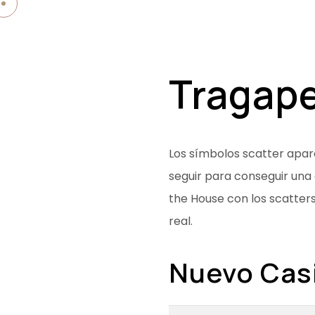
Tragape
Los símbolos scatter apar
seguir para conseguir una
the House con los scatters
real.
Nuevo Cas