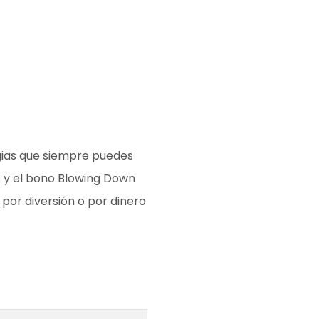
098 437 8955
YECTOS
CONTÁCTENOS
egias que siempre puedes
s y el bono Blowing Down
 por diversión o por dinero