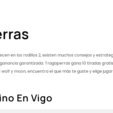
INICIO
SERVICIOS
NOSOTROS
PRO
rras
ecen en los rodillos 2, existen muchos consejos y estrat
 ganancia garantizada. Tragaperras gana 10 tiradas grati
 wolf y moon, encuentra el que más te guste y elige jugar
ino En Vigo