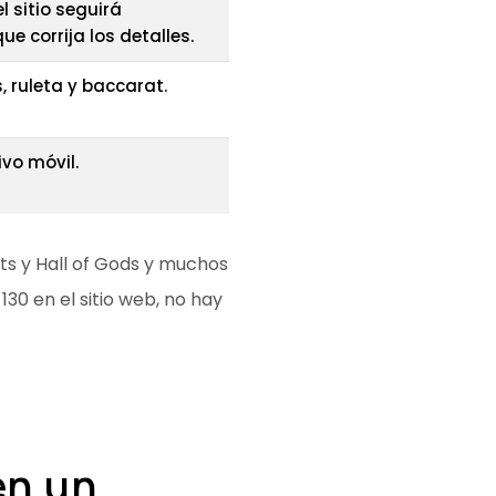
l sitio seguirá
 corrija los detalles.
 ruleta y baccarat.
ivo móvil.
s y Hall of Gods y muchos
130 en el sitio web, no hay
en un