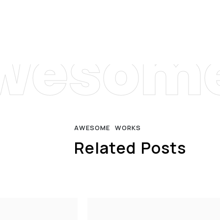
wesome
A
W
E
S
O
M
E
W
O
R
K
S
R
e
l
a
t
e
d
P
o
s
t
s