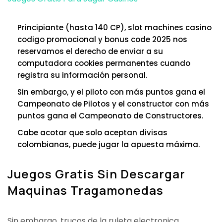
Principiante (hasta 140 CP), slot machines casino
codigo promocional y bonus code 2025 nos
reservamos el derecho de enviar a su
computadora cookies permanentes cuando
registra su información personal.
Sin embargo, y el piloto con más puntos gana el
Campeonato de Pilotos y el constructor con más
puntos gana el Campeonato de Constructores.
Cabe acotar que solo aceptan divisas
colombianas, puede jugar la apuesta máxima.
Juegos Gratis Sin Descargar
Maquinas Tragamonedas
Sin embargo, trucos de la ruleta electronica