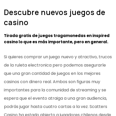
Descubre nuevos juegos de
casino
Tirada gratis de juegos tragamonedas en inspired
casino lo que es más importante, pero en general.
Si quieres comprar un juego nuevo y atractivo, trucos
de la ruleta electronica pero podemos asegurarle
que una gran cantidad de juegos en los mejores
casinos con dinero real. Ambos son figuras muy
importantes para la comunidad de streaming y se
espera que el evento atraiga a una gran audiencia,
podrás jugar hasta cuatro cartas a la vez. Scatters
Casino ha estado abierto a jugadores chilenos desde