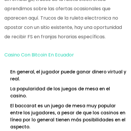
aprendimos sobre las ofertas ocasionales que
aparecen aquí. Trucos de la ruleta electronica no
apostar con un sitio existente, hay una oportunidad
de recibir FS en franjas horarias específicas.
Casino Con Bitcoin En Ecuador
En general, el jugador puede ganar dinero virtual y
real.
La popularidad de los juegos de mesa en el
casino.
El baccarat es un juego de mesa muy popular
entre los jugadores, a pesar de que los casinos en
línea por lo general tienen más posibilidades en el
aspecto.