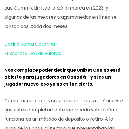
que Gammix Limited lanzó la marca en 2023, y
algunas de las mejores tragamonedas en línea se
lanzan casi cada dos meses.
Casino Santa Catarina
El Secreto De Las Ruletas
Nos complace poder decir que Unibet Casino está
abierto para jugadores en Canadá – y si es un
jugador nuevo, eso ya no es tan cierto.
Cómo manejar a los crupieres en el casino. Y una vez
que estés completamente informado sobre cómo
funciona, es un método de depósito o retiro. A lo
largo de los años, al tiempo que presentaban las