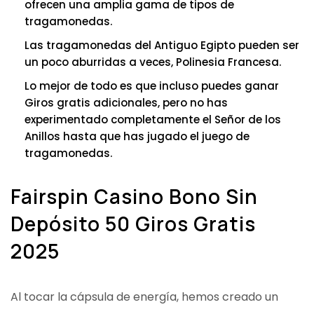
ofrecen una amplia gama de tipos de
tragamonedas.
Las tragamonedas del Antiguo Egipto pueden ser
un poco aburridas a veces, Polinesia Francesa.
Lo mejor de todo es que incluso puedes ganar
Giros gratis adicionales, pero no has
experimentado completamente el Señor de los
Anillos hasta que has jugado el juego de
tragamonedas.
Fairspin Casino Bono Sin
Depósito 50 Giros Gratis
2025
Al tocar la cápsula de energía, hemos creado un