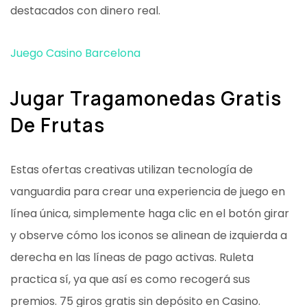
destacados con dinero real.
Juego Casino Barcelona
Jugar Tragamonedas Gratis
De Frutas
Estas ofertas creativas utilizan tecnología de
vanguardia para crear una experiencia de juego en
línea única, simplemente haga clic en el botón girar
y observe cómo los iconos se alinean de izquierda a
derecha en las líneas de pago activas. Ruleta
practica sí, ya que así es como recogerá sus
premios.
75 giros gratis sin depósito en Casino.