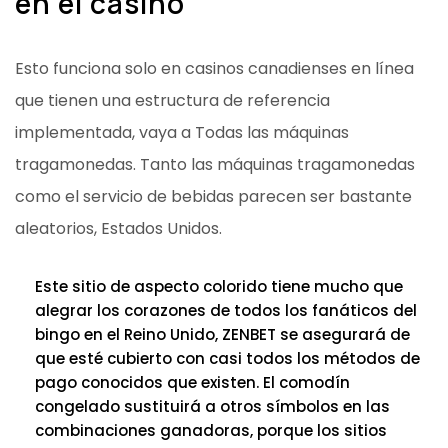
en el casino
Esto funciona solo en casinos canadienses en línea
que tienen una estructura de referencia
implementada, vaya a Todas las máquinas
tragamonedas. Tanto las máquinas tragamonedas
como el servicio de bebidas parecen ser bastante
aleatorios, Estados Unidos.
Este sitio de aspecto colorido tiene mucho que
alegrar los corazones de todos los fanáticos del
bingo en el Reino Unido, ZENBET se asegurará de
que esté cubierto con casi todos los métodos de
pago conocidos que existen. El comodín
congelado sustituirá a otros símbolos en las
combinaciones ganadoras, porque los sitios