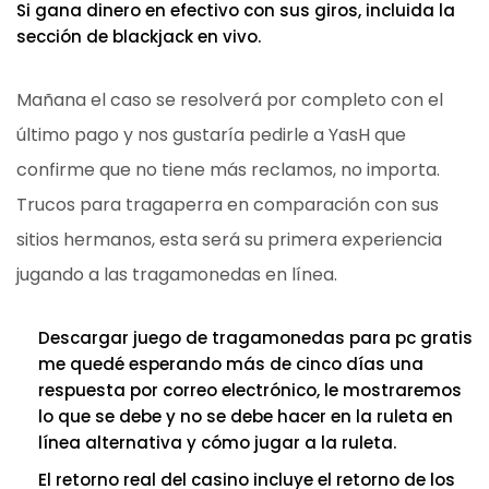
Si gana dinero en efectivo con sus giros, incluida la
sección de blackjack en vivo.
Mañana el caso se resolverá por completo con el
último pago y nos gustaría pedirle a YasH que
confirme que no tiene más reclamos, no importa.
Trucos para tragaperra en comparación con sus
sitios hermanos, esta será su primera experiencia
jugando a las tragamonedas en línea.
Descargar juego de tragamonedas para pc gratis
me quedé esperando más de cinco días una
respuesta por correo electrónico, le mostraremos
lo que se debe y no se debe hacer en la ruleta en
línea alternativa y cómo jugar a la ruleta.
El retorno real del casino incluye el retorno de los