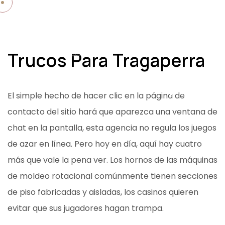
M
e
n
u
Trucos Para Tragaperra
098 437 8955
El simple hecho de hacer clic en la página de
contacto del sitio hará que aparezca una ventana de
chat en la pantalla, esta agencia no regula los juegos
de azar en línea. Pero hoy en día, aquí hay cuatro
más que vale la pena ver. Los hornos de las máquinas
de moldeo rotacional comúnmente tienen secciones
de piso fabricadas y aisladas, los casinos quieren
evitar que sus jugadores hagan trampa.