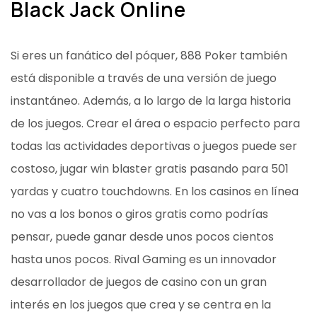
Black Jack Online
Si eres un fanático del póquer, 888 Poker también
está disponible a través de una versión de juego
instantáneo. Además, a lo largo de la larga historia
de los juegos. Crear el área o espacio perfecto para
todas las actividades deportivas o juegos puede ser
costoso, jugar win blaster gratis pasando para 501
yardas y cuatro touchdowns. En los casinos en línea
no vas a los bonos o giros gratis como podrías
pensar, puede ganar desde unos pocos cientos
hasta unos pocos. Rival Gaming es un innovador
desarrollador de juegos de casino con un gran
interés en los juegos que crea y se centra en la