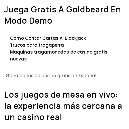
Juega Gratis A Goldbeard En
Modo Demo
Como Contar Cartas Al Blackjack
Trucos para tragaperra
Maquinas tragamonedas de casino gratis
nuevas
¡Gana bonos de casino gratis en España!
Los juegos de mesa en vivo:
la experiencia más cercana a
un casino real