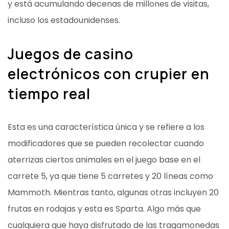
y está acumulando decenas de millones de visitas,
incluso los estadounidenses.
Juegos de casino
electrónicos con crupier en
tiempo real
Esta es una característica única y se refiere a los
modificadores que se pueden recolectar cuando
aterrizas ciertos animales en el juego base en el
carrete 5, ya que tiene 5 carretes y 20 líneas como
Mammoth. Mientras tanto, algunas otras incluyen 20
frutas en rodajas y esta es Sparta. Algo más que
cualquiera que haya disfrutado de las tragamonedas