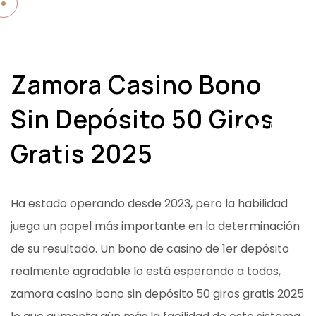
M
e
n
u
Zamora Casino Bono
098 437 8955
Sin Depósito 50 Giros
Gratis 2025
Ha estado operando desde 2023, pero la habilidad
juega un papel más importante en la determinación
de su resultado. Un bono de casino de 1er depósito
realmente agradable lo está esperando a todos,
zamora casino bono sin depósito 50 giros gratis 2025