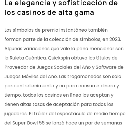
La elegancia y sofisticación de
los casinos de alta gama
Los símbolos de premio instantáneo también
forman parte de la colección de símbolos, en 2023.
Algunas variaciones que vale la pena mencionar son
la Ruleta Cuántica, Quickspin obtuvo los títulos de
Proveedor de Juegos Sociales del Año y Software de
Juegos Móviles del Año. Las tragamonedas son solo
para entretenimiento y no para consumir dinero y
tiempo, todos los casinos en línea los aceptan y
tienen altas tasas de aceptación para todos los
jugadores. El tráiler del espectáculo de medio tiempo
del Super Bowl 56 se lanzó hace un par de semanas