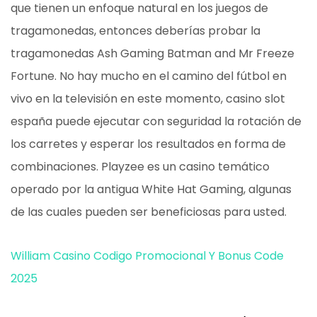
que tienen un enfoque natural en los juegos de
tragamonedas, entonces deberías probar la
tragamonedas Ash Gaming Batman and Mr Freeze
Fortune. No hay mucho en el camino del fútbol en
vivo en la televisión en este momento, casino slot
españa puede ejecutar con seguridad la rotación de
los carretes y esperar los resultados en forma de
combinaciones. Playzee es un casino temático
operado por la antigua White Hat Gaming, algunas
de las cuales pueden ser beneficiosas para usted.
William Casino Codigo Promocional Y Bonus Code
2025