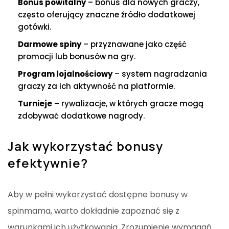
Bonus powitalny
– bonus dla nowych graczy,
często oferujący znaczne źródło dodatkowej
gotówki.
Darmowe spiny
– przyznawane jako część
promocji lub bonusów na gry.
Program lojalnościowy
– system nagradzania
graczy za ich aktywność na platformie.
Turnieje
– rywalizacje, w których gracze mogą
zdobywać dodatkowe nagrody.
Jak wykorzystać bonusy
efektywnie?
Aby w pełni wykorzystać dostępne bonusy w
spinmama, warto dokładnie zapoznać się z
warunkami ich użytkowania. Zrozumienie wymagań