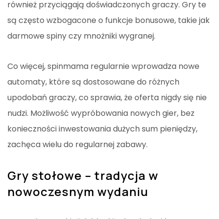
również przyciągają doświadczonych graczy. Gry te
są często wzbogacone o funkcje bonusowe, takie jak
darmowe spiny czy mnożniki wygranej.
Co więcej, spinmama regularnie wprowadza nowe
automaty, które są dostosowane do różnych
upodobań graczy, co sprawia, że oferta nigdy się nie
nudzi. Możliwość wypróbowania nowych gier, bez
konieczności inwestowania dużych sum pieniędzy,
zachęca wielu do regularnej zabawy.
Gry stołowe – tradycja w
nowoczesnym wydaniu