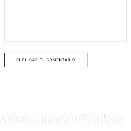
wesome Works