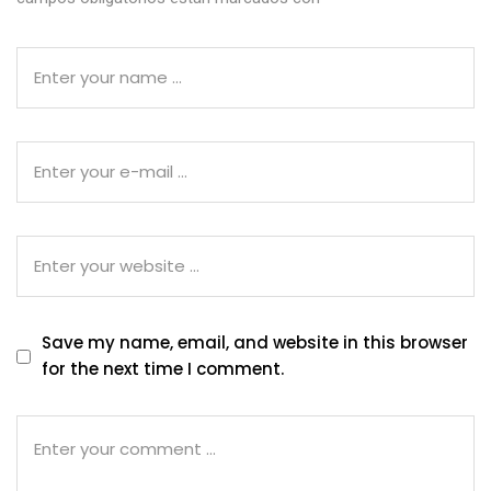
Save my name, email, and website in this browser
for the next time I comment.