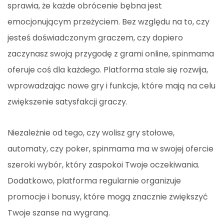
sprawia, że każde obrócenie bębna jest
emocjonującym przeżyciem. Bez względu na to, czy
jesteś doświadczonym graczem, czy dopiero
zaczynasz swoją przygodę z grami online, spinmama
oferuje coś dla każdego. Platforma stale się rozwija,
wprowadzając nowe gry i funkcje, które mają na celu
zwiększenie satysfakcji graczy.
Niezależnie od tego, czy wolisz gry stołowe,
automaty, czy poker, spinmama ma w swojej ofercie
szeroki wybór, który zaspokoi Twoje oczekiwania.
Dodatkowo, platforma regularnie organizuje
promocje i bonusy, które mogą znacznie zwiększyć
Twoje szanse na wygraną.