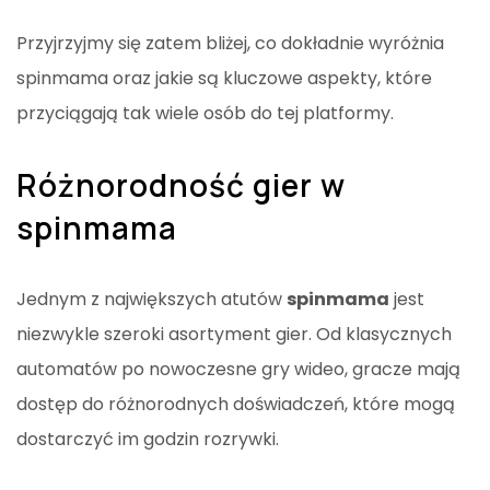
Przyjrzyjmy się zatem bliżej, co dokładnie wyróżnia
spinmama oraz jakie są kluczowe aspekty, które
przyciągają tak wiele osób do tej platformy.
Różnorodność gier w
spinmama
Jednym z największych atutów
spinmama
jest
niezwykle szeroki asortyment gier. Od klasycznych
automatów po nowoczesne gry wideo, gracze mają
dostęp do różnorodnych doświadczeń, które mogą
dostarczyć im godzin rozrywki.